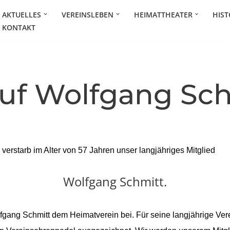
AKTUELLES
VEREINSLEBEN
HEIMATTHEATER
HIST
KONTAKT
uf Wolfgang Sch
verstarb im Alter von 57 Jahren unser langjähriges Mitglied
Wolfgang Schmitt.
lfgang Schmitt dem Heimatverein bei. Für seine langjährige Ver