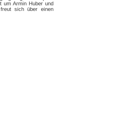
et um Armin Huber und
t freut sich über einen