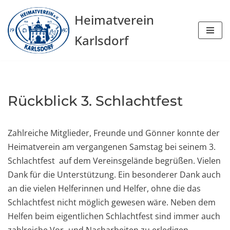
Heimatverein
Zum
Karlsdorf
Inhalt
springen
Rückblick 3. Schlachtfest
Zahlreiche Mitglieder, Freunde und Gönner konnte der
Heimatverein am vergangenen Samstag bei seinem 3.
Schlachtfest auf dem Vereinsgelände begrüßen. Vielen
Dank für die Unterstützung. Ein besonderer Dank auch
an die vielen Helferinnen und Helfer, ohne die das
Schlachtfest nicht möglich gewesen wäre. Neben dem
Helfen beim eigentlichen Schlachtfest sind immer auch