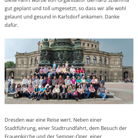
diese Fahrt wurde von Organisator Gerhard Szlamma
gut geplant und toll umgesetzt, so dass wir alle wohl
gelaunt und gesund in Karlsdorf ankamen. Danke
dafür.
Dresden war eine Reise wert. Neben einer
Stadtführung, einer Stadtrundfahrt, dem Besuch der
Frauenkirche und der Semper-Oper, einer