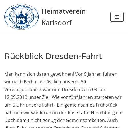
Heimatverein
Zum
Karlsdorf
Inhalt
springen
Rückblick Dresden-Fahrt
Man kann sich daran gewöhnen! Vor 5 Jahren fuhren
wir nach Berlin. Anlässlich unseres 30.
Vereinsjubiläums war nun Dresden vom 09. bis
12.09.2010 unser Ziel. Wie vor fünf Jahren starteten wir
um 5 Uhr unsere Fahrt. Ein gemeinsames Frühstück
nahmen wir wiederum in der Raststätte Hirschberg ein.
Doch damit nicht genug der Gemeinsamkeiten. Auch