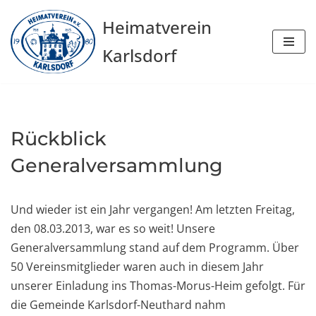
Heimatverein
Zum
Karlsdorf
Inhalt
springen
Rückblick
Generalversammlung
Und wieder ist ein Jahr vergangen! Am letzten Freitag,
den 08.03.2013, war es so weit! Unsere
Generalversammlung stand auf dem Programm. Über
50 Vereinsmitglieder waren auch in diesem Jahr
unserer Einladung ins Thomas-Morus-Heim gefolgt. Für
die Gemeinde Karlsdorf-Neuthard nahm