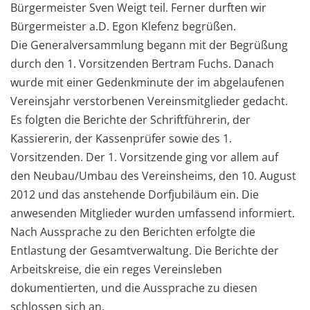
Bürgermeister Sven Weigt teil. Ferner durften wir
Bürgermeister a.D. Egon Klefenz begrüßen.
Die Generalversammlung begann mit der Begrüßung
durch den 1. Vorsitzenden Bertram Fuchs. Danach
wurde mit einer Gedenkminute der im abgelaufenen
Vereinsjahr verstorbenen Vereinsmitglieder gedacht.
Es folgten die Berichte der Schriftführerin, der
Kassiererin, der Kassenprüfer sowie des 1.
Vorsitzenden. Der 1. Vorsitzende ging vor allem auf
den Neubau/Umbau des Vereinsheims, den 10. August
2012 und das anstehende Dorfjubiläum ein. Die
anwesenden Mitglieder wurden umfassend informiert.
Nach Aussprache zu den Berichten erfolgte die
Entlastung der Gesamtverwaltung. Die Berichte der
Arbeitskreise, die ein reges Vereinsleben
dokumentierten, und die Aussprache zu diesen
schlossen sich an.