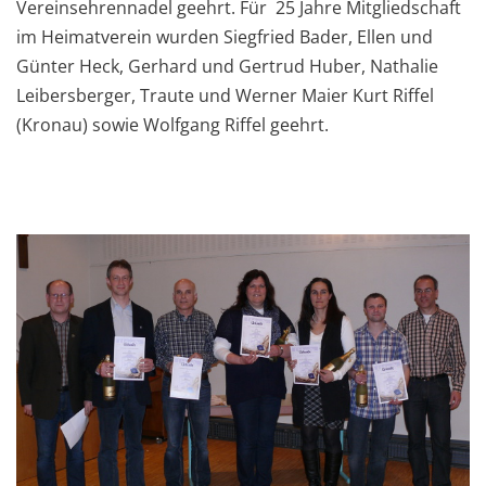
Vereinsehrennadel geehrt. Für 25 Jahre Mitgliedschaft
im Heimatverein wurden Siegfried Bader, Ellen und
Günter Heck, Gerhard und Gertrud Huber, Nathalie
Leibersberger, Traute und Werner Maier Kurt Riffel
(Kronau) sowie Wolfgang Riffel geehrt.