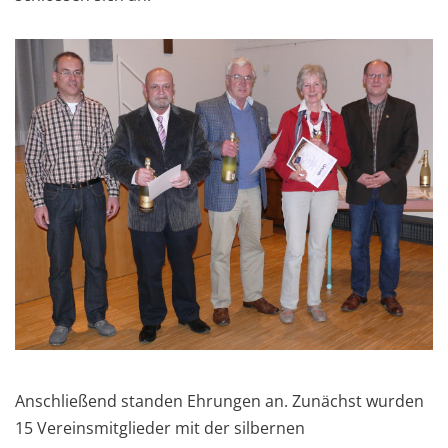
Anschließend standen Ehrungen an. Zunächst wurden
15 Vereinsmitglieder mit der silbernen