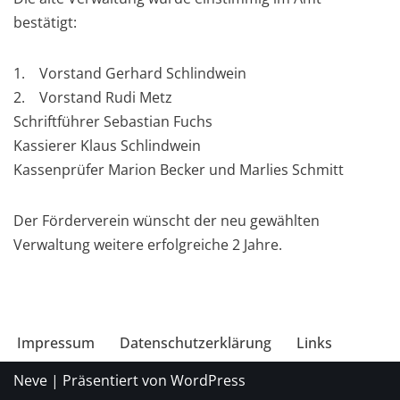
bestätigt:
1. Vorstand Gerhard Schlindwein
2. Vorstand Rudi Metz
Schriftführer Sebastian Fuchs
Kassierer Klaus Schlindwein
Kassenprüfer Marion Becker und Marlies Schmitt
Der Förderverein wünscht der neu gewählten
Verwaltung weitere erfolgreiche 2 Jahre.
Impressum
Datenschutzerklärung
Links
Neve
| Präsentiert von
WordPress