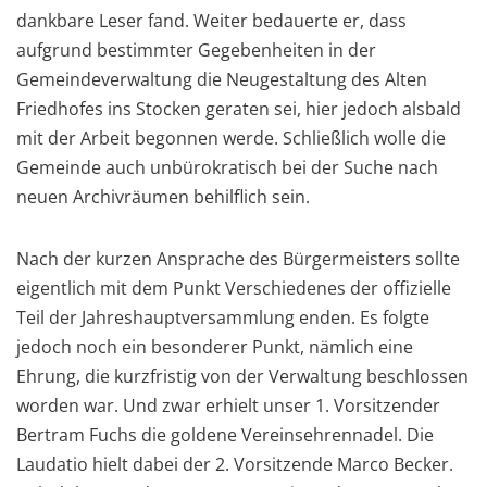
dankbare Leser fand. Weiter bedauerte er, dass
aufgrund bestimmter Gegebenheiten in der
Gemeindeverwaltung die Neugestaltung des Alten
Friedhofes ins Stocken geraten sei, hier jedoch alsbald
mit der Arbeit begonnen werde. Schließlich wolle die
Gemeinde auch unbürokratisch bei der Suche nach
neuen Archivräumen behilflich sein.
Nach der kurzen Ansprache des Bürgermeisters sollte
eigentlich mit dem Punkt Verschiedenes der offizielle
Teil der Jahreshauptversammlung enden. Es folgte
jedoch noch ein besonderer Punkt, nämlich eine
Ehrung, die kurzfristig von der Verwaltung beschlossen
worden war. Und zwar erhielt unser 1. Vorsitzender
Bertram Fuchs die goldene Vereinsehrennadel. Die
Laudatio hielt dabei der 2. Vorsitzende Marco Becker.