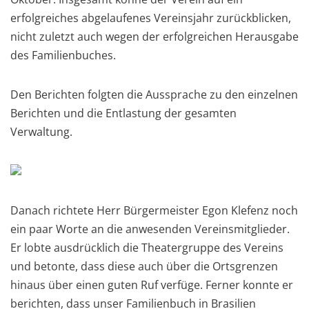
erfolgreiches abgelaufenes Vereinsjahr zurückblicken,
nicht zuletzt auch wegen der erfolgreichen Herausgabe
des Familienbuches.
Den Berichten folgten die Aussprache zu den einzelnen
Berichten und die Entlastung der gesamten
Verwaltung.
Danach richtete Herr Bürgermeister Egon Klefenz noch
ein paar Worte an die anwesenden Vereinsmitglieder.
Er lobte ausdrücklich die Theatergruppe des Vereins
und betonte, dass diese auch über die Ortsgrenzen
hinaus über einen guten Ruf verfüge. Ferner konnte er
berichten, dass unser Familienbuch in Brasilien