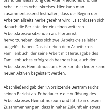
Stand der Gestaltung des Alten Friedhofes und die
Arbeit dieses Arbeitskreises. Hier kann man
zusammenfassend festhalten, dass der Beginn der
Arbeiten allseits herbeigesehnt wird. Es schlossen sich
danach die Berichte der einzelnen weiteren
Arbeitskreisvorsitzenden an. Hierbei ist
hervorzuheben, dass sich zwei Arbeitskreise leider
aufgelöst haben. Das ist neben dem Arbeitskreis
Familienbuch, der seine Arbeit mit Herausgabe des
Familienbuches erfolgreich beendet hat, auch der
Arbeitskreis Heimatmuseum. Hier konnten leider keine
neuen Aktiven begeistert werden.
Abschließend gab der 1.Vorsitzende Bertram Fuchs
seinen Bericht ab. Er bedauerte die Auflösung des
Arbeitskreises Heimatmuseum und führte in diesem
Zusammenhang an, dass in naher Zukunft ein etwas