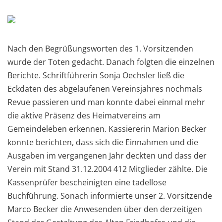
Nach den Begrüßungsworten des 1. Vorsitzenden
wurde der Toten gedacht. Danach folgten die einzelnen
Berichte. Schriftführerin Sonja Oechsler ließ die
Eckdaten des abgelaufenen Vereinsjahres nochmals
Revue passieren und man konnte dabei einmal mehr
die aktive Präsenz des Heimatvereins am
Gemeindeleben erkennen. Kassiererin Marion Becker
konnte berichten, dass sich die Einnahmen und die
Ausgaben im vergangenen Jahr deckten und dass der
Verein mit Stand 31.12.2004 412 Mitglieder zählte. Die
Kassenprüfer bescheinigten eine tadellose
Buchführung. Sonach informierte unser 2. Vorsitzende
Marco Becker die Anwesenden über den derzeitigen