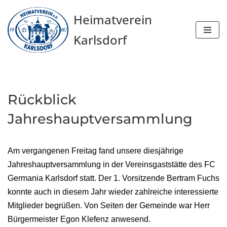
Heimatverein
Zum
Karlsdorf
Inhalt
springen
Rückblick
Jahreshauptversammlung
Am vergangenen Freitag fand unsere diesjährige
Jahreshauptversammlung in der Vereinsgaststätte des FC
Germania Karlsdorf statt. Der 1. Vorsitzende Bertram Fuchs
konnte auch in diesem Jahr wieder zahlreiche interessierte
Mitglieder begrüßen. Von Seiten der Gemeinde war Herr
Bürgermeister Egon Klefenz anwesend.