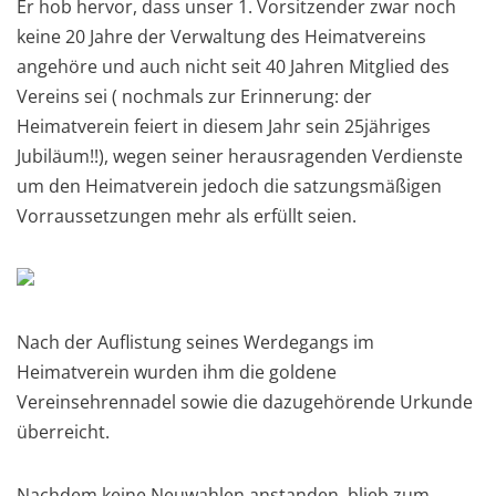
Er hob hervor, dass unser 1. Vorsitzender zwar noch
keine 20 Jahre der Verwaltung des Heimatvereins
angehöre und auch nicht seit 40 Jahren Mitglied des
Vereins sei ( nochmals zur Erinnerung: der
Heimatverein feiert in diesem Jahr sein 25jähriges
Jubiläum!!), wegen seiner herausragenden Verdienste
um den Heimatverein jedoch die satzungsmäßigen
Vorraussetzungen mehr als erfüllt seien.
Nach der Auflistung seines Werdegangs im
Heimatverein wurden ihm die goldene
Vereinsehrennadel sowie die dazugehörende Urkunde
überreicht.
Nachdem keine Neuwahlen anstanden, blieb zum