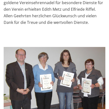
goldene Vereinsehrennadel für besondere Dienste für
den Verein erhielten Edith Metz und Elfriede Riffel.
Allen Geehrten herzlichen Glückwunsch und vielen
Dank für die Treue und die wertvollen Dienste.