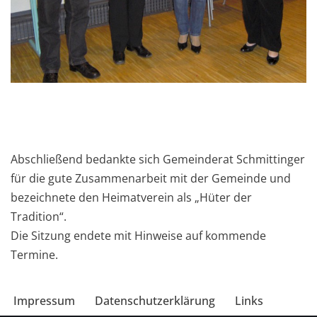
Abschließend bedankte sich Gemeinderat Schmittinger
für die gute Zusammenarbeit mit der Gemeinde und
bezeichnete den Heimatverein als „Hüter der
Tradition“.
Die Sitzung endete mit Hinweise auf kommende
Termine.
Impressum
Datenschutzerklärung
Links