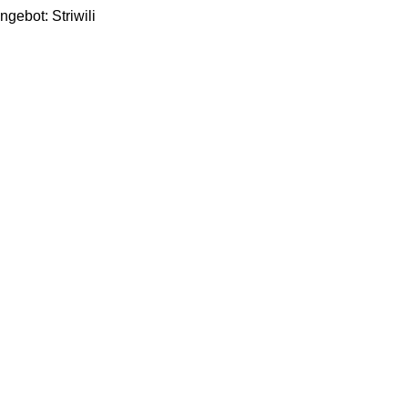
gebot: Striwili