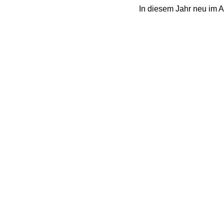
In diesem Jahr neu im An