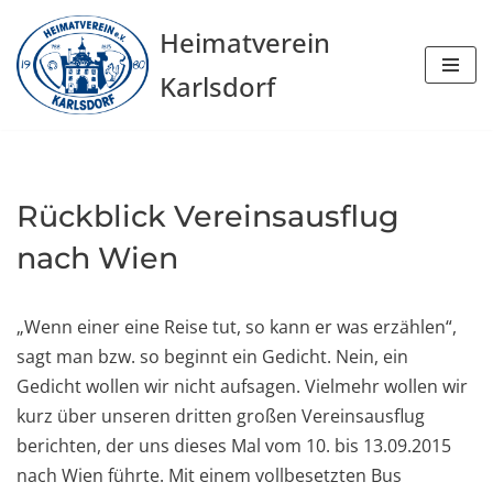
Heimatverein
Zum
Karlsdorf
Inhalt
springen
Rückblick Vereinsausflug
nach Wien
„Wenn einer eine Reise tut, so kann er was erzählen“,
sagt man bzw. so beginnt ein Gedicht. Nein, ein
Gedicht wollen wir nicht aufsagen. Vielmehr wollen wir
kurz über unseren dritten großen Vereinsausflug
berichten, der uns dieses Mal vom 10. bis 13.09.2015
nach Wien führte. Mit einem vollbesetzten Bus