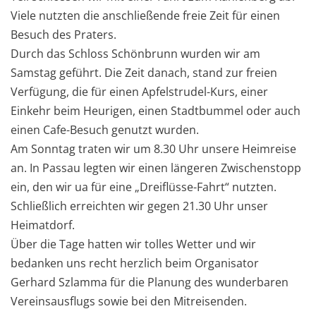
Viele nutzten die anschließende freie Zeit für einen
Besuch des Praters.
Durch das Schloss Schönbrunn wurden wir am
Samstag geführt. Die Zeit danach, stand zur freien
Verfügung, die für einen Apfelstrudel-Kurs, einer
Einkehr beim Heurigen, einen Stadtbummel oder auch
einen Cafe-Besuch genutzt wurden.
Am Sonntag traten wir um 8.30 Uhr unsere Heimreise
an. In Passau legten wir einen längeren Zwischenstopp
ein, den wir ua für eine „Dreiflüsse-Fahrt“ nutzten.
Schließlich erreichten wir gegen 21.30 Uhr unser
Heimatdorf.
Über die Tage hatten wir tolles Wetter und wir
bedanken uns recht herzlich beim Organisator
Gerhard Szlamma für die Planung des wunderbaren
Vereinsausflugs sowie bei den Mitreisenden.