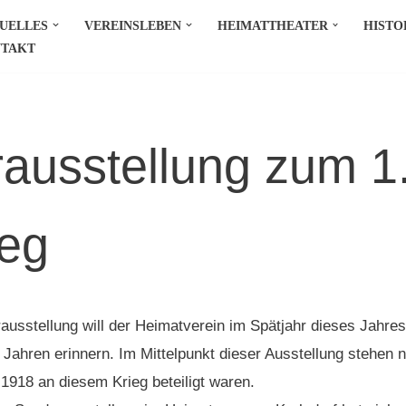
UELLES
VEREINSLEBEN
HEIMATTHEATER
HISTO
TAKT
ausstellung zum 1
ieg
ausstellung will der Heimatverein im Spätjahr dieses Jahre
 Jahren erinnern. Im Mittelpunkt dieser Ausstellung stehen na
1918 an diesem Krieg beteiligt waren.