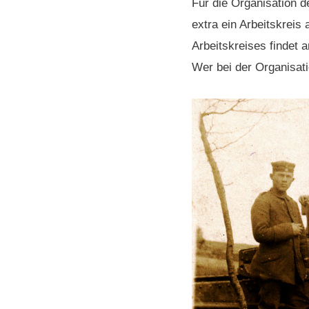
Für die Organisation 
extra ein Arbeitskreis 
Arbeitskreises findet 
Wer bei der Organisati