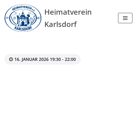
Heimatverein
Zum
Karlsdorf
Inhalt
springen
16. JANUAR 2026 19:30 - 22:00