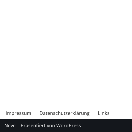
Impressum
Datenschutzerklärung
Links
Neve
| Präsentiert von
WordPress