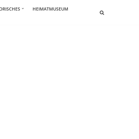
ORISCHES
HEIMATMUSEUM