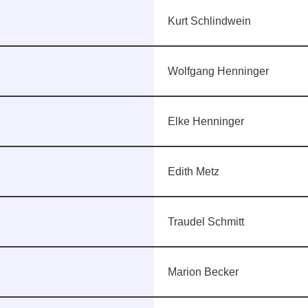
Kurt Schlindwein
Wolfgang Henninger
Elke Henninger
Edith Metz
Traudel Schmitt
Marion Becker