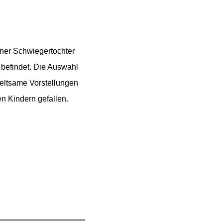
ner Schwiegertochter
befindet. Die Auswahl
seltsame Vorstellungen
n Kindern gefallen.