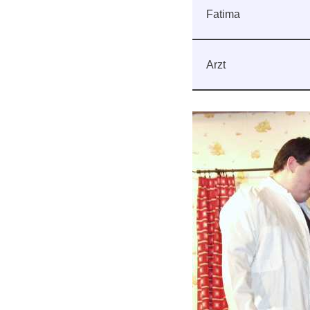
Fatima
Arzt