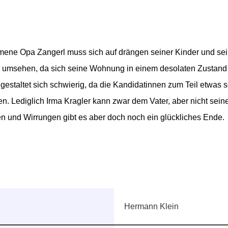
mene Opa Zangerl muss sich auf drängen seiner Kinder und sei
n umsehen, da sich seine Wohnung in einem desolaten Zustand 
gestaltet sich schwierig, da die Kandidatinnen zum Teil etwas 
n. Lediglich Irma Kragler kann zwar dem Vater, aber nicht seine
gen und Wirrungen gibt es aber doch noch ein glückliches Ende.
Hermann Klein