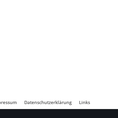
pressum
Datenschutzerklärung
Links