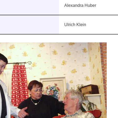
Alexandra Huber
Ulrich Klein