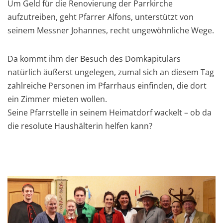
Um Geld für die Renovierung der Parrkirche
aufzutreiben, geht Pfarrer Alfons, unterstützt von
seinem Messner Johannes, recht ungewöhnliche Wege.
Da kommt ihm der Besuch des Domkapitulars
natürlich äußerst ungelegen, zumal sich an diesem Tag
zahlreiche Personen im Pfarrhaus einfinden, die dort
ein Zimmer mieten wollen.
Seine Pfarrstelle in seinem Heimatdorf wackelt – ob da
die resolute Haushälterin helfen kann?