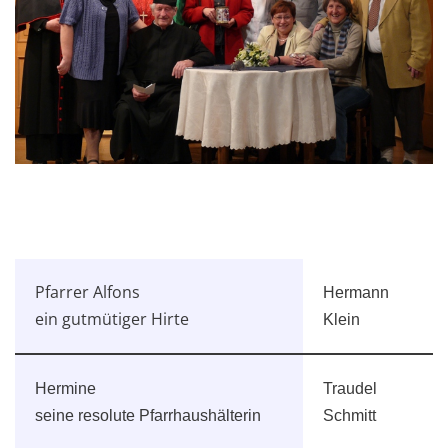
Pfarrer Alfons
Hermann
ein gutmütiger Hirte
Klein
Hermine
Traudel
seine resolute Pfarrhaushälterin
Schmitt