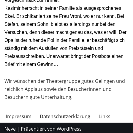
Vorgeschmack zum Inhalt:
Kasimir herrscht in seiner Familie als ausgesprochenes
Ekel. Er schikaniert seine Frau Vroni, wo er nur kann. Bei
Stefan, seinem Sohn, bleibt es allerdings nur bei den
Versuchen, denn dieser macht genau das, was er will! Der
Opa ist der ruhende Pol in der Familie, er beschäftigt sich
ständig mit dem Ausfüllen von Preisrätseln und
Preisausschreiben. Unerwartet bringt der Postbote einen
Brief mit einem Gewinn…
Wir wünschen der Theatergruppe gutes Gelingen und
reichlich Applaus sowie den Besucherinnen und
Besuchern gute Unterhaltung.
Impressum
Datenschutzerklärung
Links
Neve
| Präsentiert von
WordPress