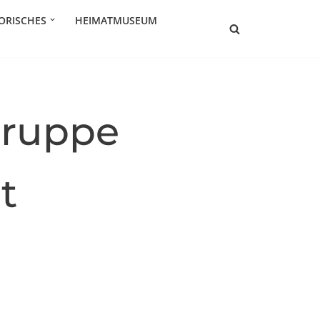
ORISCHES
HEIMATMUSEUM
gruppe
t