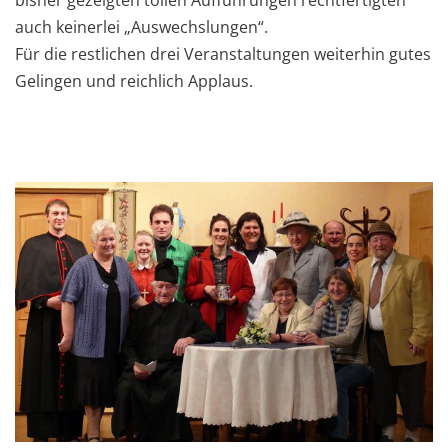
bisher gezeigten tollen Aufführungen rechtfertigten
auch keinerlei „Auswechslungen“.
Für die restlichen drei Veranstaltungen weiterhin gutes
Gelingen und reichlich Applaus.