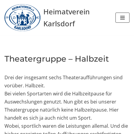
Heimatverein
Zum
Karlsdorf
Inhalt
springen
Theatergruppe – Halbzeit
Drei der insgesamt sechs Theateraufführungen sind
vorüber. Halbzeit.
Bei vielen Sportarten wird die Halbzeitpause für
Auswechslungen genutzt. Nun gibt es bei unserer
Theatergruppe natürlich keine Halbzeitpause. Hier
handelt es sich ja auch nicht um Sport.
Wobei, sportlich waren die Leistungen allemal. Und die