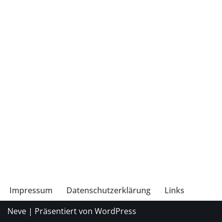
Impressum
Datenschutzerklärung
Links
Neve
| Präsentiert von
WordPress