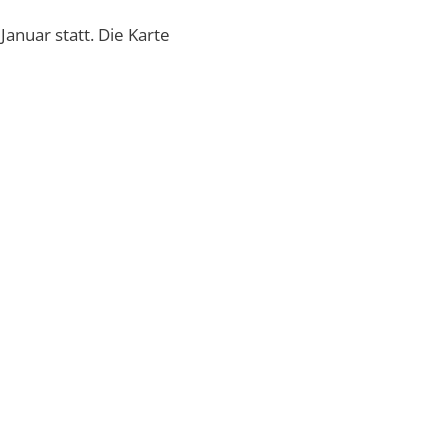
anuar statt. Die Karte