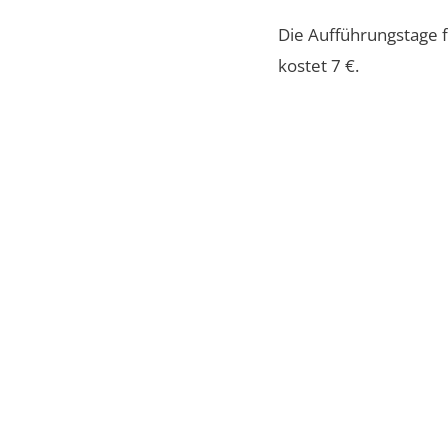
Die Aufführungstage fi
kostet 7 €.