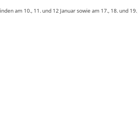
nden am 10., 11. und 12 Januar sowie am 17., 18. und 19. J