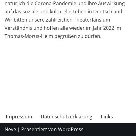
natürlich die Corona-Pandemie und ihre Auswirkung
auf das soziale und kulturelle Leben in Deutschland.
Wir bitten unsere zahlreichen Theaterfans um
Verständnis und hoffen alle wieder im Jahr 2022 im
Thomas-Morus-Heim begrüßen zu dürfen.
Impressum
Datenschutzerklärung
Links
Neve
| Präsentiert von
WordPress