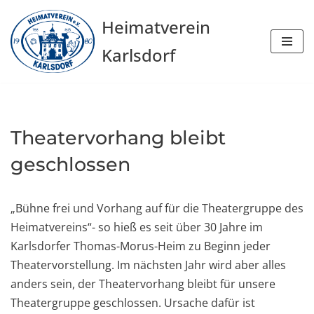
Heimatverein
Zum
Karlsdorf
Inhalt
springen
Theatervorhang bleibt
geschlossen
„Bühne frei und Vorhang auf für die Theatergruppe des
Heimatvereins“- so hieß es seit über 30 Jahre im
Karlsdorfer Thomas-Morus-Heim zu Beginn jeder
Theatervorstellung. Im nächsten Jahr wird aber alles
anders sein, der Theatervorhang bleibt für unsere
Theatergruppe geschlossen. Ursache dafür ist