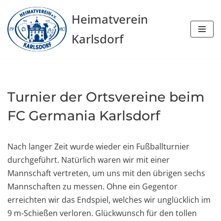
Heimatverein
Zum
Karlsdorf
Inhalt
springen
Turnier der Ortsvereine beim
FC Germania Karlsdorf
Nach langer Zeit wurde wieder ein Fußballturnier
durchgeführt. Natürlich waren wir mit einer
Mannschaft vertreten, um uns mit den übrigen sechs
Mannschaften zu messen. Ohne ein Gegentor
erreichten wir das Endspiel, welches wir unglücklich im
9 m-Schießen verloren. Glückwunsch für den tollen