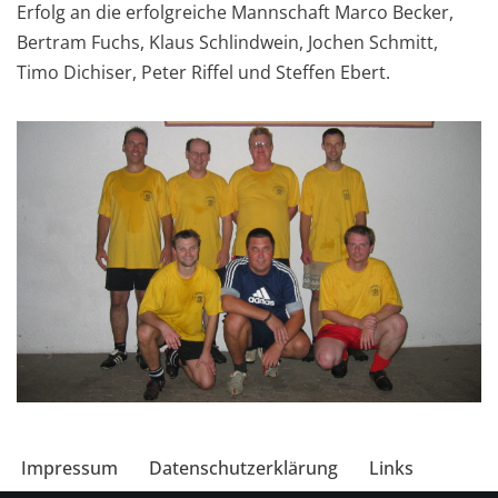
Erfolg an die erfolgreiche Mannschaft Marco Becker,
Bertram Fuchs, Klaus Schlindwein, Jochen Schmitt,
Timo Dichiser, Peter Riffel und Steffen Ebert.
Impressum
Datenschutzerklärung
Links