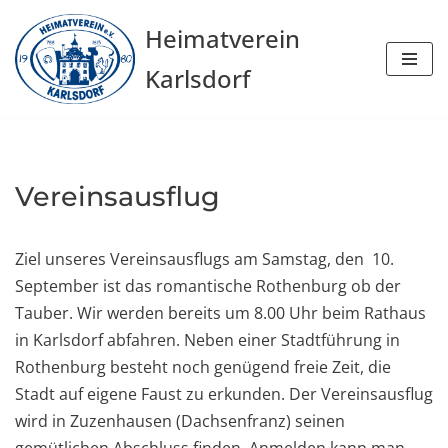
Heimatverein
Zum
Karlsdorf
Inhalt
springen
Vereinsausflug
Ziel unseres Vereinsausflugs am Samstag, den 10.
September ist das romantische Rothenburg ob der
Tauber. Wir werden bereits um 8.00 Uhr beim Rathaus
in Karlsdorf abfahren. Neben einer Stadtführung in
Rothenburg besteht noch genügend freie Zeit, die
Stadt auf eigene Faust zu erkunden. Der Vereinsausflug
wird in Zuzenhausen (Dachsenfranz) seinen