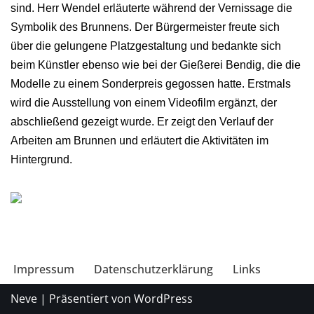
sind. Herr Wendel erläuterte während der Vernissage die
Symbolik des Brunnens. Der Bürgermeister freute sich
über die gelungene Platzgestaltung und bedankte sich
beim Künstler ebenso wie bei der Gießerei Bendig, die die
Modelle zu einem Sonderpreis gegossen hatte. Erstmals
wird die Ausstellung von einem Videofilm ergänzt, der
abschließend gezeigt wurde. Er zeigt den Verlauf der
Arbeiten am Brunnen und erläutert die Aktivitäten im
Hintergrund.
Impressum
Datenschutzerklärung
Links
Neve
| Präsentiert von
WordPress