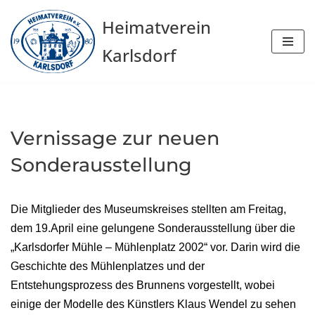
Heimatverein
Zum
Karlsdorf
Inhalt
springen
Vernissage zur neuen
Sonderausstellung
Die Mitglieder des Museumskreises stellten am Freitag,
dem 19.April eine gelungene Sonderausstellung über die
„Karlsdorfer Mühle – Mühlenplatz 2002“ vor. Darin wird die
Geschichte des Mühlenplatzes und der
Entstehungsprozess des Brunnens vorgestellt, wobei
einige der Modelle des Künstlers Klaus Wendel zu sehen