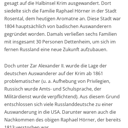
gesagt auf die Halbinsel Krim ausgewandert. Dort
siedelte sich die Familie Raphael Hörner in der Stadt
Rosental, dem heutigen Aromatne an. Diese Stadt war
1804 hauptsächlich von badischen Auswanderern
gegründet worden. Damals verließen sechs Familien
mit insgesamt 30 Personen Dettenheim, um sich im
fernen Russland eine neue Zukunft aufzubauen.
Doch unter Zar Alexander II. wurde die Lage der
deutschen Auswanderer auf der Krim ab 1861
problematischer (u. a. Aufhebung von Privilegien,
Russisch wurde Amts- und Schulsprache, der
Militärdienst wurde verpflichtend). Aus diesem Grund
entschlossen sich viele Russlanddeutsche zu einer
Auswanderung in die USA. Darunter waren auch die
Nachkommen des obigen Raphael Hörner, der bereits
1813 verstorben war.