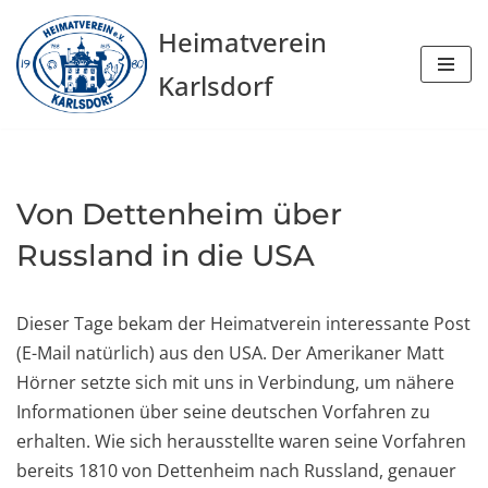
Heimatverein
Zum
Karlsdorf
Inhalt
springen
Von Dettenheim über
Russland in die USA
Dieser Tage bekam der Heimatverein interessante Post
(E-Mail natürlich) aus den USA. Der Amerikaner Matt
Hörner setzte sich mit uns in Verbindung, um nähere
Informationen über seine deutschen Vorfahren zu
erhalten. Wie sich herausstellte waren seine Vorfahren
bereits 1810 von Dettenheim nach Russland, genauer