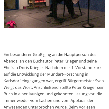
Ein besonderer Gruß ging an die Hauptperson des
Abends, an den Buchautor Peter Krieger und seine
Ehefrau Doris Krieger. Nachdem der 1. Vorstand kurz
auf die Entwicklung der Mundart-Forschung in
Karlsdorf eingegangen war, ergriff Bürgermeister Sven
Weigt das Wort. Anschließend stellte Peter Krieger sein
Buch in einer launigen und gekonnten Lesung vor, die
immer wieder vom Lachen und vom Applaus der
Anwesenden unterbrochen wurde. Beim Vorlesen