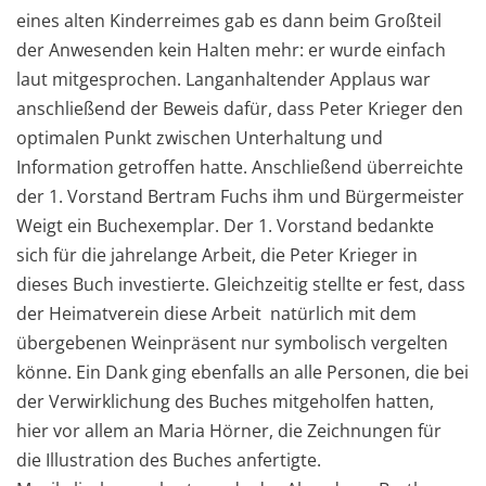
eines alten Kinderreimes gab es dann beim Großteil
der Anwesenden kein Halten mehr: er wurde einfach
laut mitgesprochen. Langanhaltender Applaus war
anschließend der Beweis dafür, dass Peter Krieger den
optimalen Punkt zwischen Unterhaltung und
Information getroffen hatte. Anschließend überreichte
der 1. Vorstand Bertram Fuchs ihm und Bürgermeister
Weigt ein Buchexemplar. Der 1. Vorstand bedankte
sich für die jahrelange Arbeit, die Peter Krieger in
dieses Buch investierte. Gleichzeitig stellte er fest, dass
der Heimatverein diese Arbeit natürlich mit dem
übergebenen Weinpräsent nur symbolisch vergelten
könne. Ein Dank ging ebenfalls an alle Personen, die bei
der Verwirklichung des Buches mitgeholfen hatten,
hier vor allem an Maria Hörner, die Zeichnungen für
die Illustration des Buches anfertigte.