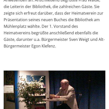
Anwesenden an. Anschließend begrüßte Frau Walde,
die Leiterin der Bibliothek, die zahlreichen Gäste. Sie
zeigte sich erfreut darüber, dass der Heimatverein zur
Präsentation seines neuen Buches die Bibliothek am
Mühlenplatz wählte. Der 1. Vorstand des
Heimatvereins begrüßte anschließend ebenfalls die
Gäste, darunter u.a. Bürgermeister Sven Weigt und Alt-
Bürgermeister Egon Klefenz.