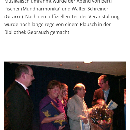
Musikalisch umrahmt wurde der Abend von Bertl
Fischer (Mundharmonika) und Walter Schreiner
(Gitarre). Nach dem offiziellen Teil der Veranstaltung
wurde noch lange rege von einem Plausch in der
Bibliothek Gebrauch gemacht.